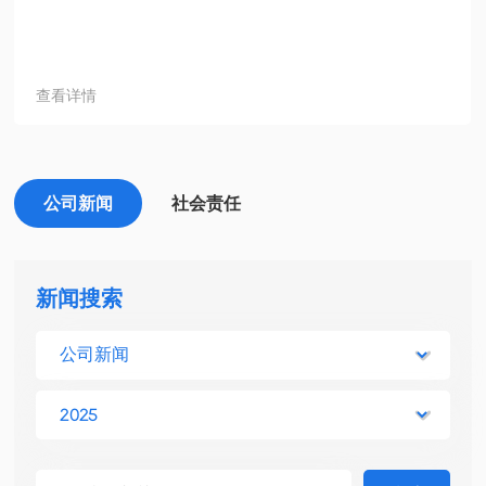
查看详情
公司新闻
社会责任
新闻搜索