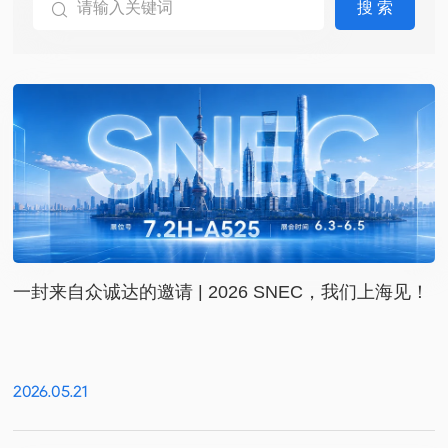
搜 索
一封来自众诚达的邀请 | 2026 SNEC，我们上海见！
2026.05.21