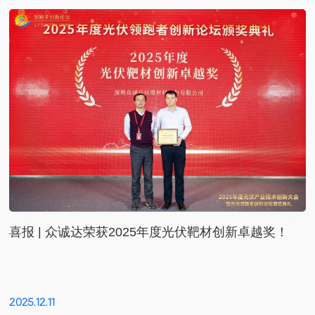
喜报 | 众诚达荣获2025年度光伏靶材创新卓越奖！
2025.12.11