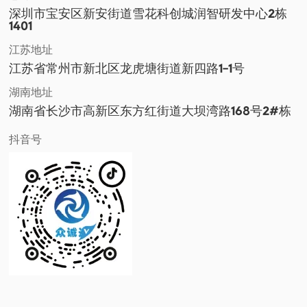
深圳市宝安区新安街道雪花科创城润智研发中心2栋
1401
江苏地址
江苏省常州市新北区龙虎塘街道新四路1-1号
湖南地址
湖南省长沙市高新区东方红街道大坝湾路168号2#栋
抖音号