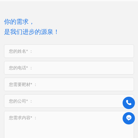
你的需求，

是我们进步的源泉！
您的姓名* ：
您的电话* ：
您需要靶材* ：
您的公司* ：
您需求内容* ：