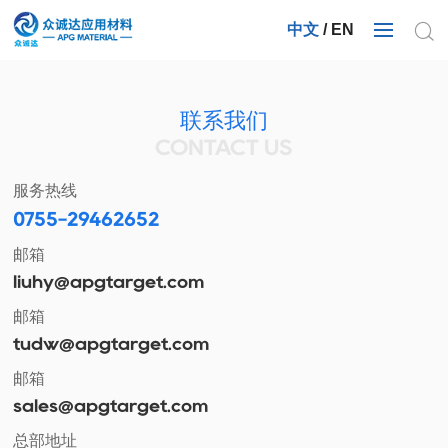
中文
/
EN
联系我们
CONTACT US
服务热线
0755-29462652
邮箱
liuhy@apgtarget.com
邮箱
tudw@apgtarget.com
邮箱
sales@apgtarget.com
总部地址