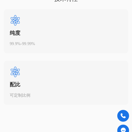
纯度
99.9%-99.99%
配比
可定制比例