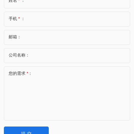
姓名
*
：
手机
*
：
邮箱：
公司名称：
您的需求
*
：
提 交