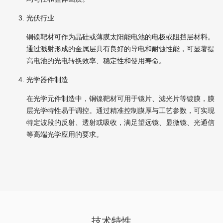
光伏行业
铜镍靶材可作为晶硅或薄膜太阳能电池的电极或阻挡层材料。
通过溅射形成的金属层具有良好的导电和耐蚀性能，可显著提
高电池的光电转换效率、稳定性和使用寿命。
光学器件制造
在光学元件制造中，铜镍靶材可用于镜片、滤光片等镀膜，膜
层光学特性易于调控。通过精准控制膜厚与工艺参数，可实现
特定波段的反射、透射或吸收，满足望远镜、显微镜、光通信
等高端光学应用的要求。
技术特性