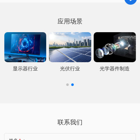
应用场景
显示器行业
光伏行业
光学器件制造
联系我们