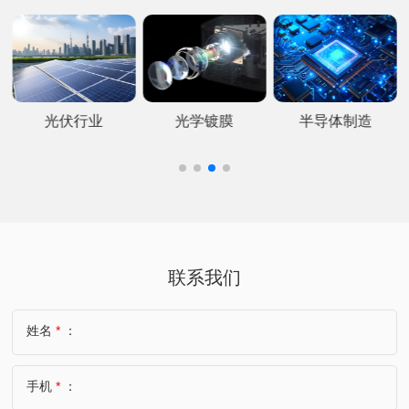
光伏行业
光学镀膜
半导体制造
联系我们
姓名
*
：
手机
*
：