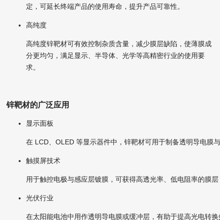
定，可延长终端产品的使用寿命，提升产品可靠性。
高纯度
高纯度锌靶材可有效控制杂质含量，减少膜层缺陷，使薄膜成
分更均匀，满足显示、半导体、光学等高精密行业的使用要
求。
锌靶材的广泛应用
显示面板
在 LCD、OLED 等显示器件中，锌靶材可用于制备透明导电
触摸屏技术
用于触控电极与感应层镀膜，可获得高透光率、低电阻率的膜层
光伏行业
在太阳能电池中用作透明导电膜或缓冲层，有助于提高光电转换