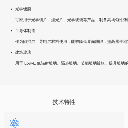
光学镀膜
可应用于光学镜片、滤光片、光学玻璃等产品，制备高均匀性薄
半导体制造
作为阻挡层、导电层材料使用，能够降低界面缺陷，提高器件稳
建筑玻璃
用于 Low‑E 低辐射玻璃、隔热玻璃、节能玻璃镀膜，提升玻
技术特性