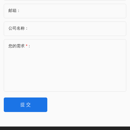
邮箱：
公司名称：
您的需求
*
：
提 交