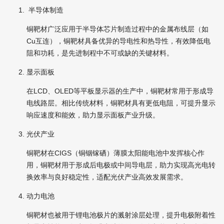
半导体制造
铜靶材广泛应用于半导体芯片制造过程中的金属布线层（如
Cu互连），铜靶材具备优异的导电性和热导性，有效降低电
阻和功耗，是先进制程中不可或缺的关键材料。
显示面板
在LCD、OLED等平板显示器的生产中，铜靶材常用于形成导
电线路层。相比传统材料，铜靶材具有更低电阻，可提升显示
响应速度和能效，助力显示面板产业升级。
光伏产业
铜靶材在CIGS（铜铟镓硒）薄膜太阳能电池中发挥核心作
用，铜靶材用于形成后电极或中间导电层，助力实现高光电转
换效率与良好稳定性，适配光伏产业高效发展需求。
动力电池
铜靶材也被用于锂电池极片的溅射涂层处理，提升电极附着性