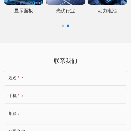
显示面板
光伏行业
动力电池
联系我们
姓名
*
：
手机
*
：
邮箱：