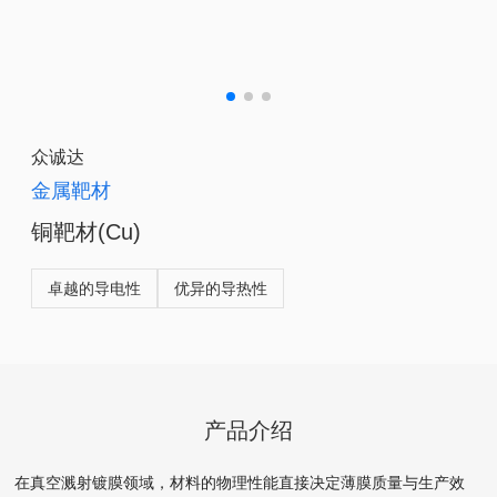
众诚达
金属靶材
铜靶材(Cu)
卓越的导电性
优异的导热性
产品介绍
在真空溅射镀膜领域，材料的物理性能直接决定薄膜质量与生产效