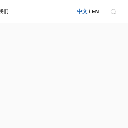
我们
中文
/
EN