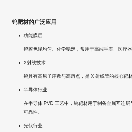
钨靶材的广泛应用
功能膜层
钨膜色泽均匀、化学稳定，常用于高端手表、医疗
X射线技术
钨具有高原子序数与高熔点，是 X 射线管的核心靶
半导体行业
在半导体 PVD 工艺中，钨靶材用于制备金属互
可靠性。
光伏行业