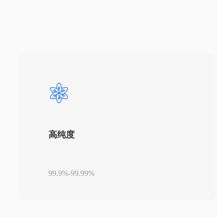
高纯度
99.9%-99.99%