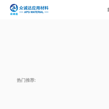
热门推荐: