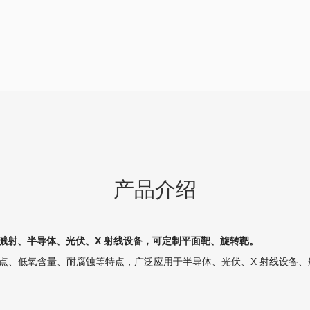
产品介绍
于磁控溅射、半导体、光伏、X 射线设备，可定制平面靶、旋转靶。
、低氧含量、耐腐蚀等特点，广泛应用于半导体、光伏、X 射线设备、航