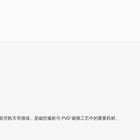
空航天等领域，是磁控溅射与 PVD 镀膜工艺中的重要耗材。