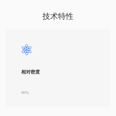
技术特性
相对密度
90%