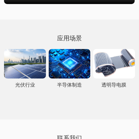
应用场景
光伏行业
半导体制造
透明导电膜
联系我们