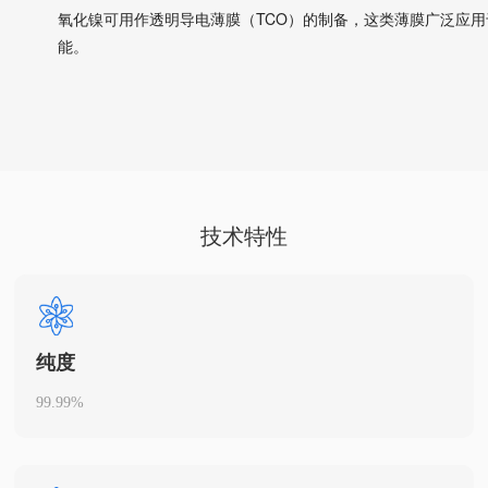
氧化镍可用作透明导电薄膜（TCO）的制备，这类薄膜广泛应
能。
技术特性
纯度
99.99%