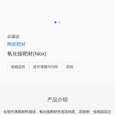
众诚达
陶瓷靶材
氧化镍靶材(Niox)
热稳定性
提升薄膜均匀性
高纯
产品介绍
在现代薄膜材料领域，氧化镍靶材凭借高纯度、高致密、低电阻高迁