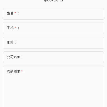
姓名
*
：
手机
*
：
邮箱：
公司名称：
您的需求
*
：