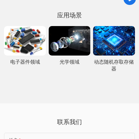
应用场景
电子器件领域
光学领域
动态随机存取存储
器
联系我们