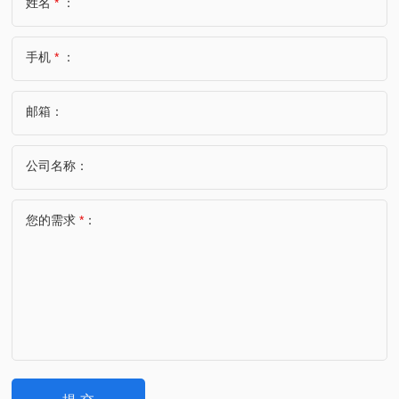
姓名
*
：
手机
*
：
邮箱：
公司名称：
您的需求
*
：