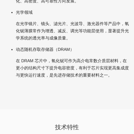
化、高密度、高可靠性方向发展。
光学领域
在光学镜片、镜头、滤光片、光波导、激光器件等产品中，氧
化铌薄膜常作为增透、减反、调光等功能层使用，显著提升光
学系统的透光率与成像质量。
动态随机存取存储器（DRAM）
在 DRAM 芯片中，氧化铌可作为高介电常数介质层材料，在
更小的结构尺寸下提升电容密度，有利于芯片实现更高集成度
与更快运行速度，是先进存储技术的重要材料之一。
技术特性